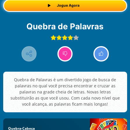
Jogue Agora
Quebra de Palavras
Quebra de Palavras é um divertido jogo de busca de
palavras no qual você precisa encontrar e cruzar as
palavras na grade cheia de letras. Novas letras
substituirão as que você usou. Com cada novo nível que
você alcança, as palavras ficam mais longas!
Quebra-Cabeça