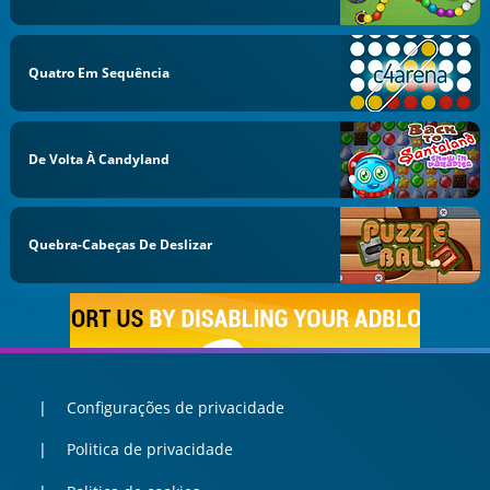
Quatro Em Sequência
De Volta À Candyland
Quebra-Cabeças De Deslizar
Configurações de privacidade
Politica de privacidade