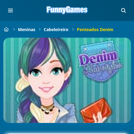
Meninas
Cabeleireiro
Penteados Denim