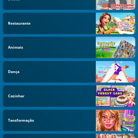
Restaurante
Animais
Dança
Cozinhar
Tansformação