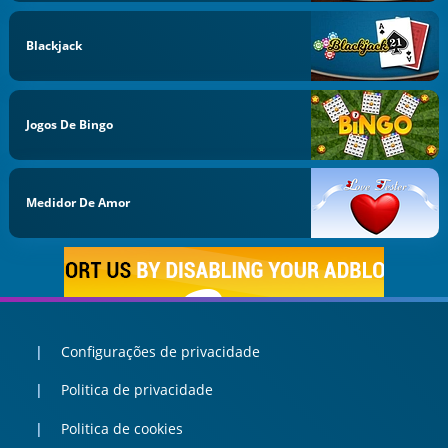
Blackjack
Jogos De Bingo
Medidor De Amor
Configurações de privacidade
Politica de privacidade
Politica de cookies