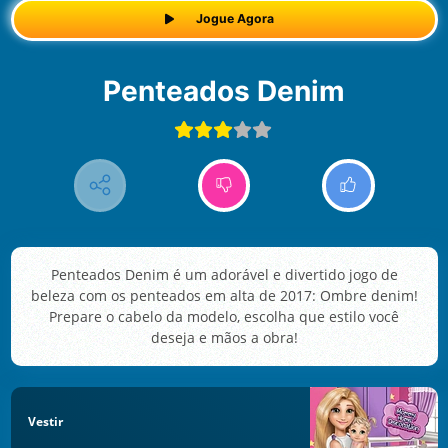
Jogue Agora
Penteados Denim
Penteados Denim é um adorável e divertido jogo de
beleza com os penteados em alta de 2017: Ombre denim!
Prepare o cabelo da modelo, escolha que estilo você
deseja e mãos a obra!
Vestir