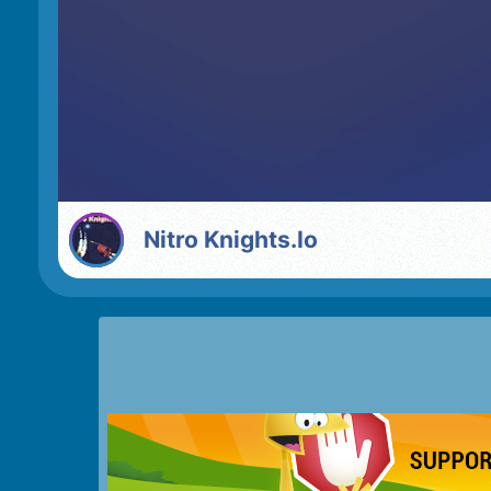
Nitro Knights.Io