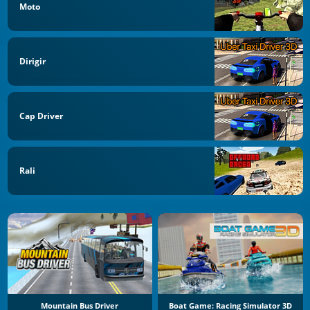
Moto
Dirigir
Cap Driver
Rali
Mountain Bus Driver
Boat Game: Racing Simulator 3D