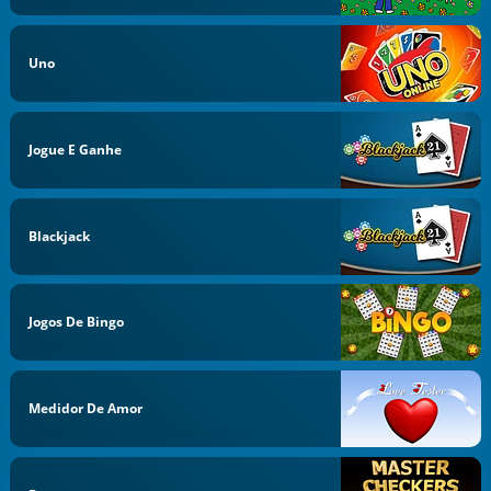
Uno
Jogue E Ganhe
Blackjack
Jogos De Bingo
Medidor De Amor