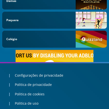
Damas
Paquera
Colégio
Configurações de privacidade
Politica de privacidade
Politica de cookies
Politica de uso