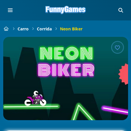
Carro
Corrida
Neon Biker