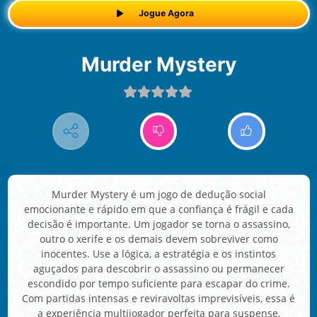
Jogue Agora
Murder Mystery
Murder Mystery é um jogo de dedução social
emocionante e rápido em que a confiança é frágil e cada
decisão é importante. Um jogador se torna o assassino,
outro o xerife e os demais devem sobreviver como
inocentes. Use a lógica, a estratégia e os instintos
aguçados para descobrir o assassino ou permanecer
escondido por tempo suficiente para escapar do crime.
Com partidas intensas e reviravoltas imprevisíveis, essa é
a experiência multijogador perfeita para suspense,