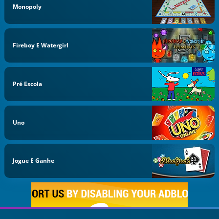
Monopoly
Fireboy E Watergirl
Pré Escola
Uno
Jogue E Ganhe