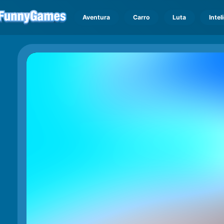
Aventura
Carro
Luta
Intel