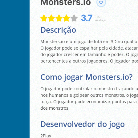
Monsters.io
3.7
166
Avaliação:
Descrição
Monsters.io é um jogo de luta em 3D no qual 
O jogador pode se espalhar pela cidade, atacan
do jogador crescer em tamanho e poder. O jo
pertencentes a outros jogadores. O jogador po
Como jogar Monsters.io?
O jogador pode controlar o monstro traçando
nos humanos e golpear outros monstros, o jo
força. O jogador pode economizar pontos para 
dos monstros.
Desenvolvedor do jogo
2Play