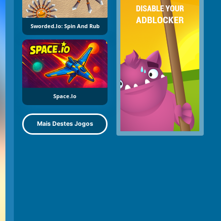
Sworded.io: Spin And Rub
Space.io
Mais Destes Jogos