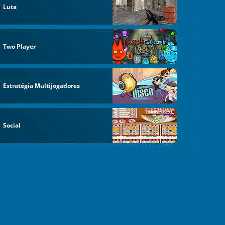
Luta
Two Player
Estratégia Multijogadores
Social