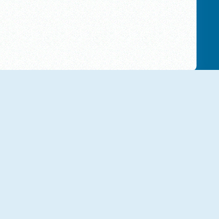
Guivo.io
War State IO
Tsunami Race
Christmas Snowball Arena