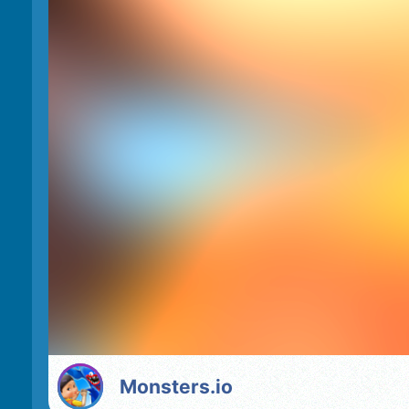
Monsters.io