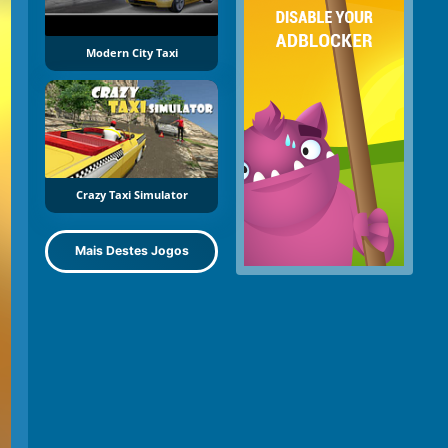
Modern City Taxi
Crazy Taxi Simulator
Mais Destes Jogos