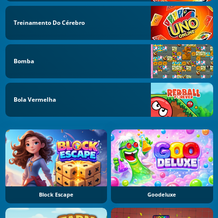
Treinamento Do Cérebro
Bomba
Bola Vermelha
Block Escape
Goodeluxe