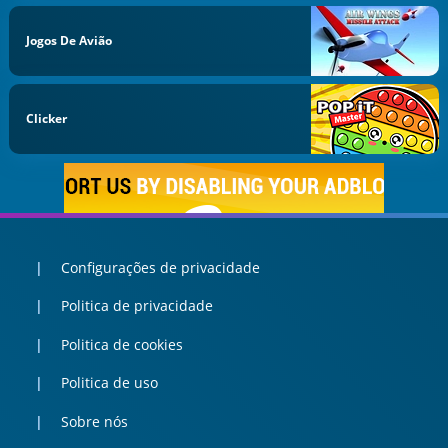
Jogos De Avião
Clicker
Configurações de privacidade
Politica de privacidade
Politica de cookies
Politica de uso
Sobre nós