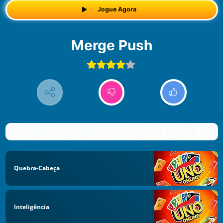
Jogue Agora
Merge Push
Quebra-Cabeça
Inteligência