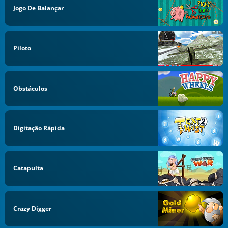
Jogo De Balançar
Piloto
Obstáculos
Digitação Rápida
Catapulta
Crazy Digger