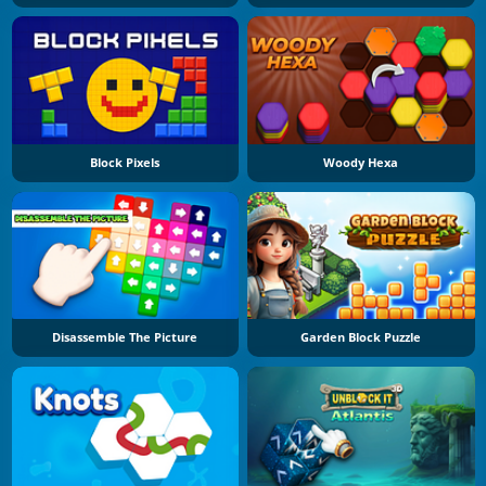
Block Pixels
Woody Hexa
Disassemble The Picture
Garden Block Puzzle