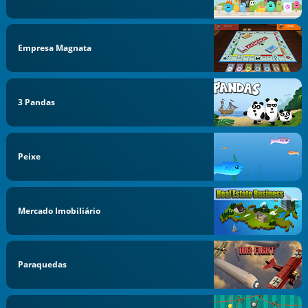
Empresa Magnata
3 Pandas
Peixe
Mercado Imobiliário
Paraquedas