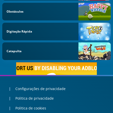
Obstáculos
Digitação Rápida
Catapulta
Configurações de privacidade
Politica de privacidade
Politica de cookies