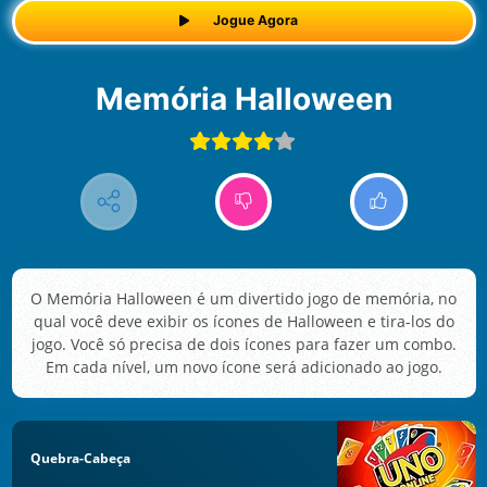
Jogue Agora
Memória Halloween
O Memória Halloween é um divertido jogo de memória, no
qual você deve exibir os ícones de Halloween e tira-los do
jogo. Você só precisa de dois ícones para fazer um combo.
Em cada nível, um novo ícone será adicionado ao jogo.
Quebra-Cabeça