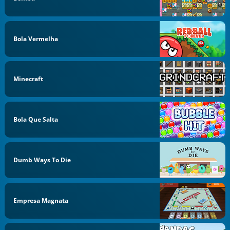
Bola Vermelha
Minecraft
Bola Que Salta
Dumb Ways To Die
Empresa Magnata