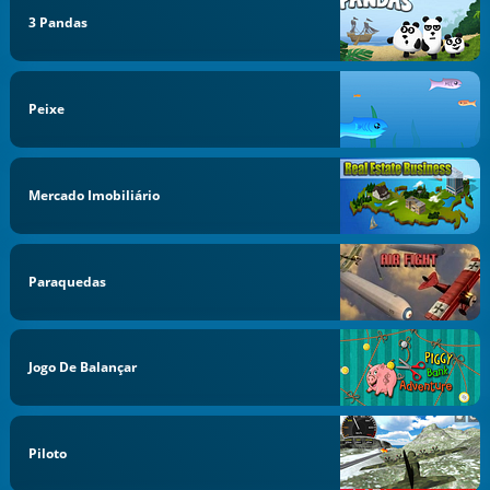
3 Pandas
Peixe
Mercado Imobiliário
Paraquedas
Jogo De Balançar
Piloto