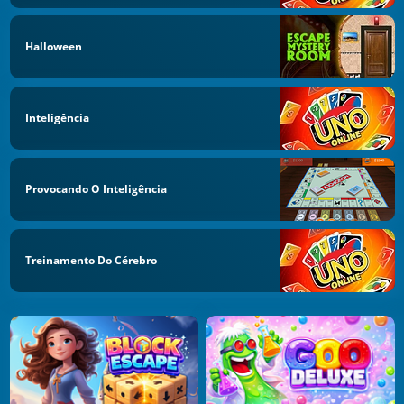
Halloween
Inteligência
Provocando O Inteligência
Treinamento Do Cérebro