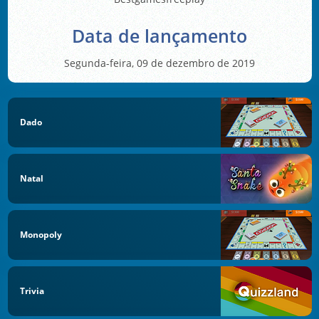
Data de lançamento
Segunda-feira, 09 de dezembro de 2019
Dado
Natal
Monopoly
Trivia