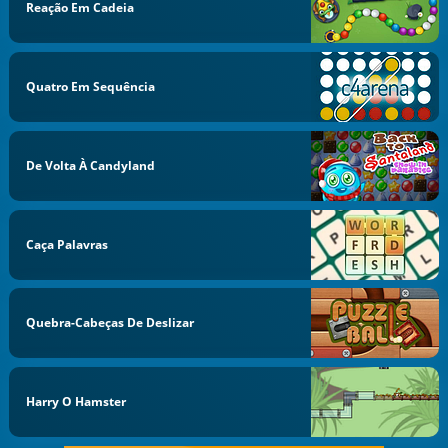
Reação Em Cadeia
Quatro Em Sequência
De Volta À Candyland
Caça Palavras
Quebra-Cabeças De Deslizar
Harry O Hamster