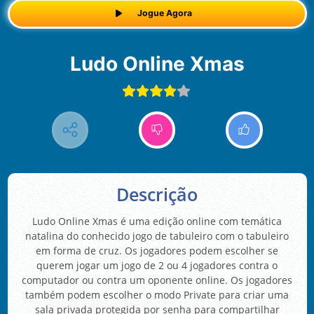
Jogue Agora
Ludo Online Xmas
Descrição
Ludo Online Xmas é uma edição online com temática
natalina do conhecido jogo de tabuleiro com o tabuleiro
em forma de cruz. Os jogadores podem escolher se
querem jogar um jogo de 2 ou 4 jogadores contra o
computador ou contra um oponente online. Os jogadores
também podem escolher o modo Private para criar uma
sala privada protegida por senha para compartilhar