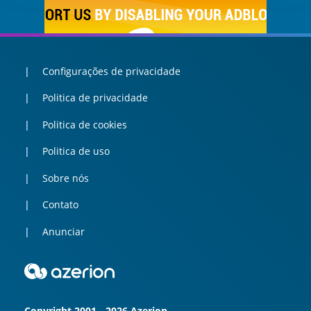
Configurações de privacidade
Politica de privacidade
Politica de cookies
Politica de uso
Sobre nós
Contato
Anunciar
Copyright 2001 - 2026 Azerion