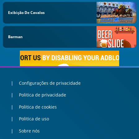
Exibição De Cavalos
Barman
Configurações de privacidade
Politica de privacidade
Politica de cookies
Politica de uso
Sobre nós