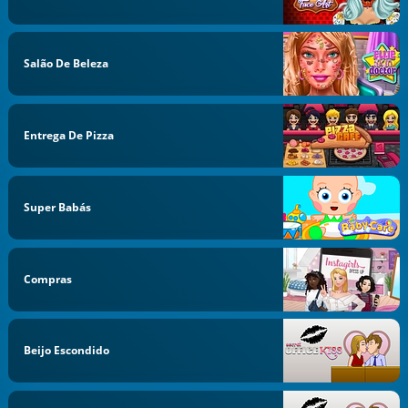
Salão De Beleza
Entrega De Pizza
Super Babás
Compras
Beijo Escondido