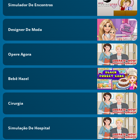
Simulador De Encontros
Designer De Moda
Opere Agora
Bebê Hazel
Cirurgia
Simulação De Hospital