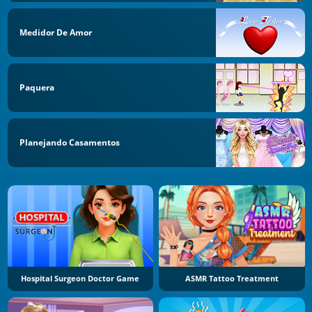
Medidor De Amor
Paquera
Planejando Casamentos
Hospital Surgeon Doctor Game
ASMR Tattoo Treatment