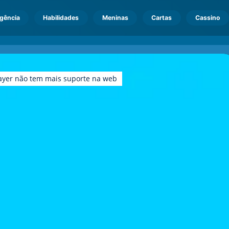
igência
Habilidades
Meninas
Cartas
Cassino
ayer não tem mais suporte na web