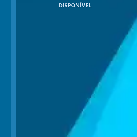
DISPONÍVEL