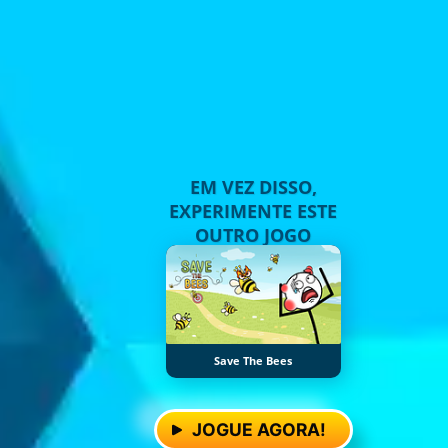
EM VEZ DISSO,
EXPERIMENTE ESTE
OUTRO JOGO
Save The Bees
JOGUE AGORA!