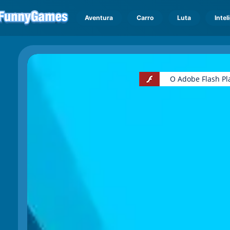
Aventura
Carro
Luta
Intel
O Adobe Flash Pl