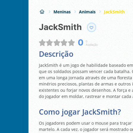
Meninas
Animais
JackSmith
JackSmith
0
0
Avaliação:
Descrição
JackSmith é um jogo de habilidade baseado em 
que os soldados possam vencer cada batalha. 
em uma longa jornada através de uma floresta 
minérios preciosos, plantas de armas e outros
existentes ou forjar novos desenhos. A força 
do jogador em moldar, rastrear e montar cada
Como jogar JackSmith?
Os jogadores podem usar o mouse para traçar 
martelo. A cada vez, o jogador será mostrado 