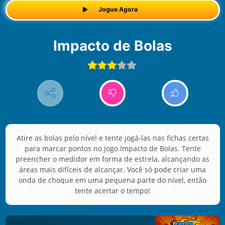
Jogue Agora
Impacto de Bolas
Atire as bolas pelo nível e tente jogá-las nas fichas certas
para marcar pontos no jogo Impacto de Bolas. Tente
preencher o medidor em forma de estrela, alcançando as
áreas mais difíceis de alcançar. Você só pode criar uma
onda de choque em uma pequena parte do nível, então
tente acertar o tempo!