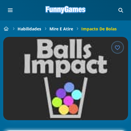
Habilidades
Mire E Atire
Impacto De Bolas