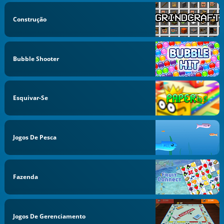
Construção
Bubble Shooter
Esquivar-Se
Jogos De Pesca
Fazenda
Jogos De Gerenciamento