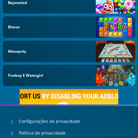
Bejeweled
Blocos
Monopoly
Fireboy E Watergirl
Configurações de privacidade
Politica de privacidade