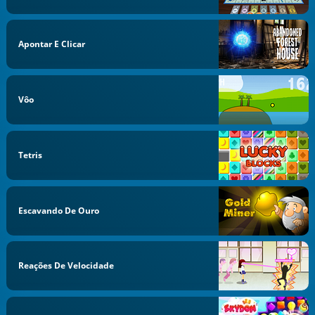
Apontar E Clicar
Vôo
Tetris
Escavando De Ouro
Reações De Velocidade