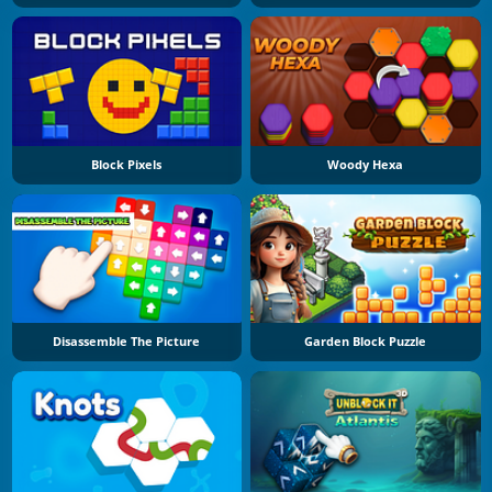
Block Pixels
Woody Hexa
Disassemble The Picture
Garden Block Puzzle