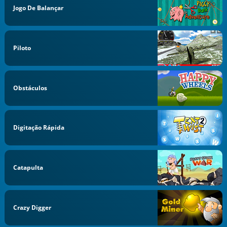
Jogo De Balançar
Piloto
Obstáculos
Digitação Rápida
Catapulta
Crazy Digger