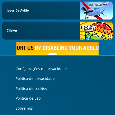
Jogos De Avião
Clicker
Configurações de privacidade
Politica de privacidade
Politica de cookies
Politica de uso
Sobre nós