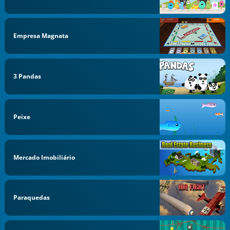
Empresa Magnata
3 Pandas
Peixe
Mercado Imobiliário
Paraquedas