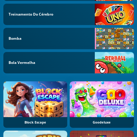
Treinamento Do Cérebro
Bomba
Bola Vermelha
Block Escape
Goodeluxe