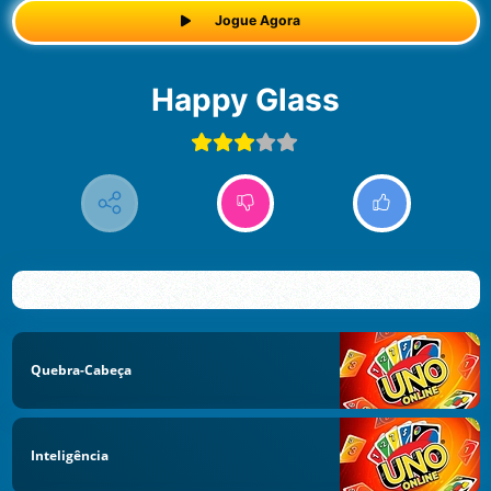
Jogue Agora
Happy Glass
Quebra-Cabeça
Inteligência