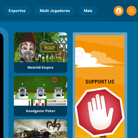
Esportes
Multi Jogadores
Mais
Molehill Empire
Goodgame Poker