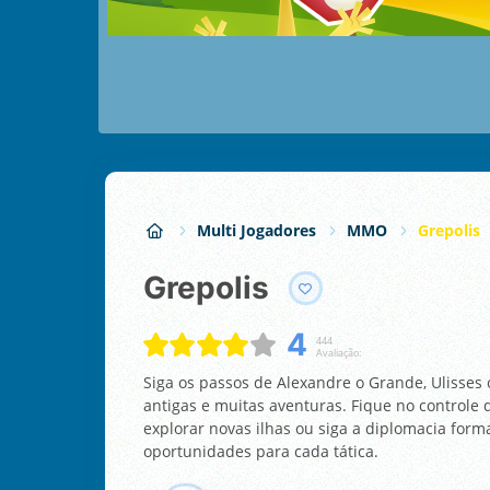
Multi Jogadores
MMO
Grepolis
Grepolis
4
444
Avaliação:
Siga os passos de Alexandre o Grande, Ulisses 
antigas e muitas aventuras. Fique no controle 
explorar novas ilhas ou siga a diplomacia form
oportunidades para cada tática.