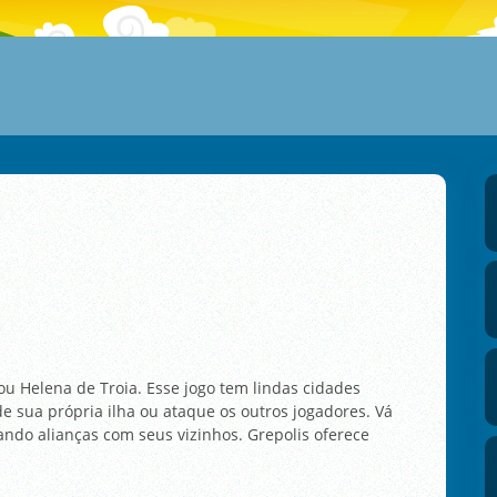
ou Helena de Troia. Esse jogo tem lindas cidades
de sua própria ilha ou ataque os outros jogadores. Vá
ando alianças com seus vizinhos. Grepolis oferece