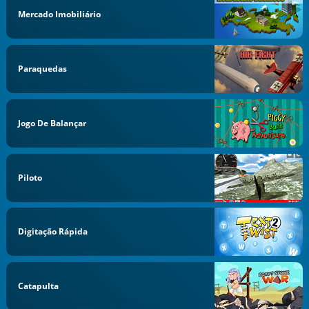
Mercado Imobiliário
Paraquedas
Jogo De Balançar
Piloto
Digitação Rápida
Catapulta