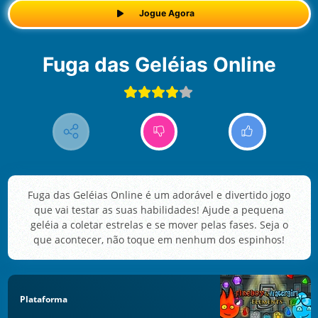
Jogue Agora
Fuga das Geléias Online
Fuga das Geléias Online é um adorável e divertido jogo
que vai testar as suas habilidades! Ajude a pequena
geléia a coletar estrelas e se mover pelas fases. Seja o
que acontecer, não toque em nenhum dos espinhos!
Plataforma