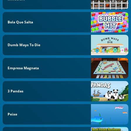
Bola Que Salta
Dumb Ways To Die
Empresa Magnata
3 Pandas
Peixe