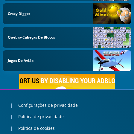
Crazy Digger
Quebra-Cabeças De Blocos
Jogos De Avião
Configurações de privacidade
Politica de privacidade
Politica de cookies