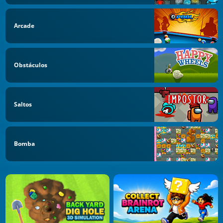
Arcade
Obstáculos
Saltos
Bomba