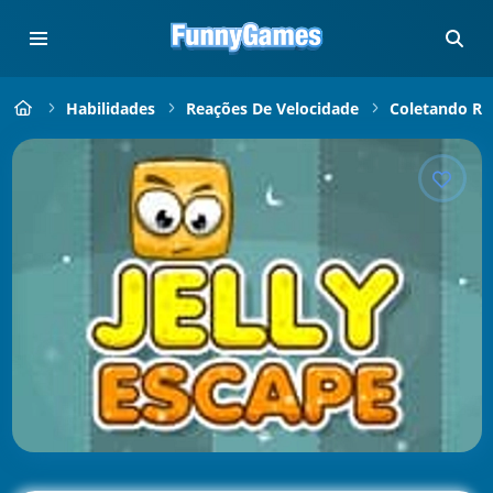
Habilidades
Reações De Velocidade
Coletando Rá