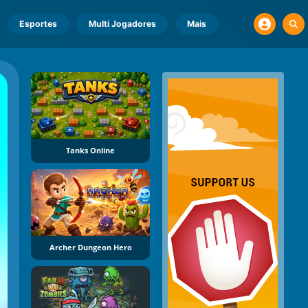
Esportes
Multi Jogadores
Mais
Tanks Online
Archer Dungeon Hero