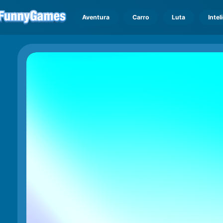
Aventura
Carro
Luta
Intel