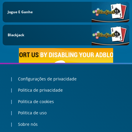
Jogue E Ganhe
Blackjack
Configurações de privacidade
Politica de privacidade
Politica de cookies
Politica de uso
Sobre nós