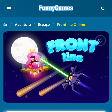
Aventura
Espaço
Frontline Online