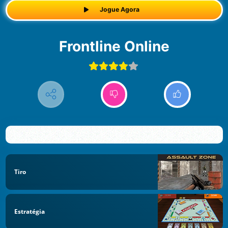
Jogue Agora
Frontline Online
Tiro
Estratégia