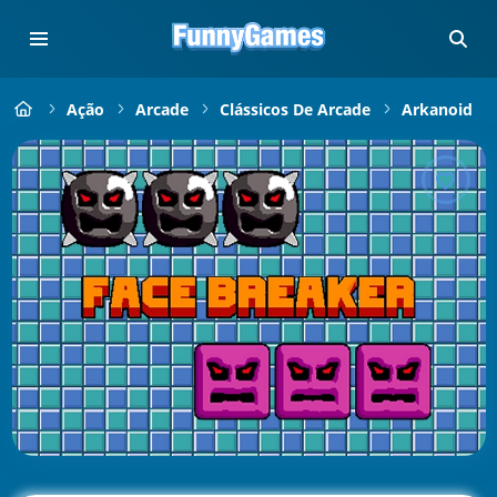
Ação
Arcade
Clássicos De Arcade
Arkanoid