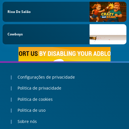
Rixa De Salão
Cowboys
Configurações de privacidade
Politica de privacidade
Politica de cookies
Politica de uso
Sobre nós