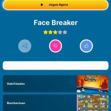
Jogue Agora
Face Breaker
Habilidades
Bomberman