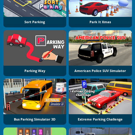
Sort Parking
Park It Xmas
Parking Way
American Police SUV Simulator
Bus Parking Simulator 3D
Extreme Parking Challenge