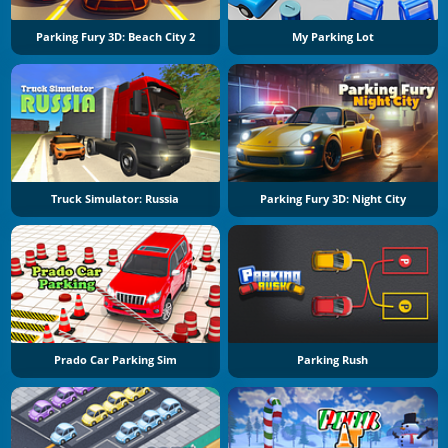
Parking Fury 3D: Beach City 2
My Parking Lot
Truck Simulator: Russia
Parking Fury 3D: Night City
Prado Car Parking Sim
Parking Rush