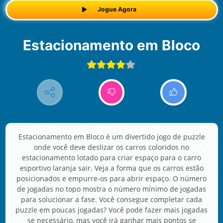
Jogue Agora
Estacionamento em Bloco
Estacionamento em Bloco é um divertido jogo de puzzle
onde você deve deslizar os carros coloridos no
estacionamento lotado para criar espaço para o carro
esportivo laranja sair. Veja a forma que os carros estão
posicionados e empurre-os para abrir espaço. O número
de jogadas no topo mostra o número mínimo de jogadas
para solucionar a fase. Você consegue completar cada
puzzle em poucas jogadas? Você pode fazer mais jogadas
se necessário, mas você irá ganhar mais pontos se