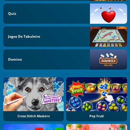
Quiz
Jogos De Tabuleiro
Domino
Cross Stitch Masters
Pop Fruit