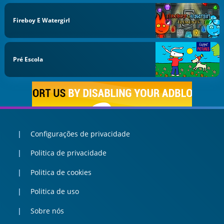
Fireboy E Watergirl
Pré Escola
Configurações de privacidade
Politica de privacidade
Politica de cookies
Politica de uso
Sobre nós