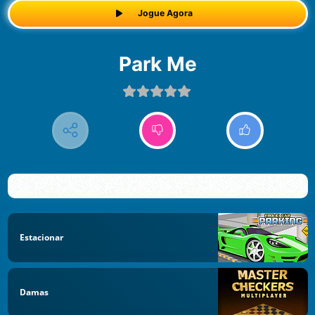
Jogue Agora
Park Me
Estacionar
Damas