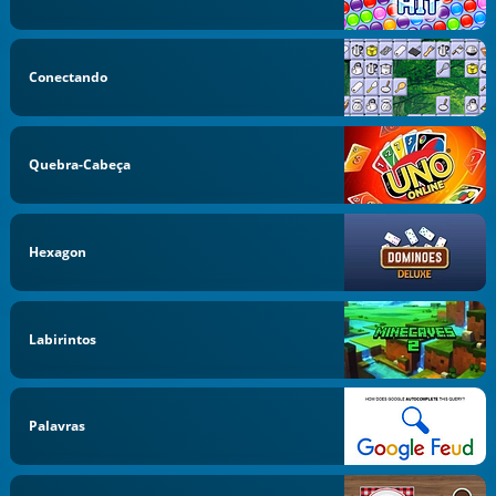
Conectando
Quebra-Cabeça
Hexagon
Labirintos
Palavras