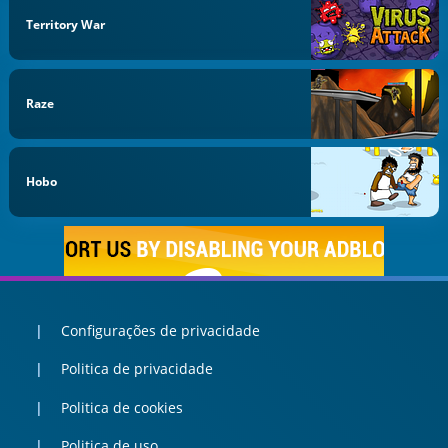
Territory War
Raze
Hobo
Configurações de privacidade
Politica de privacidade
Politica de cookies
Politica de uso