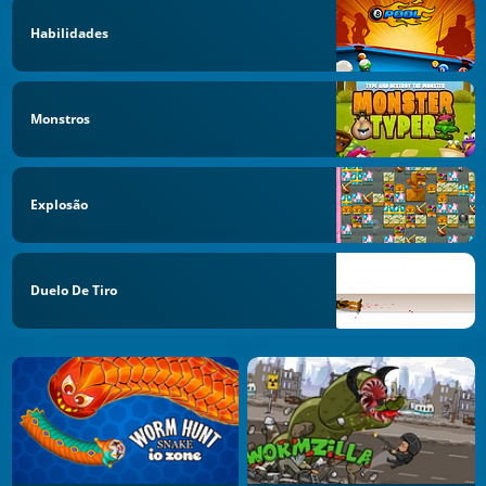
Habilidades
Monstros
Explosão
Duelo De Tiro