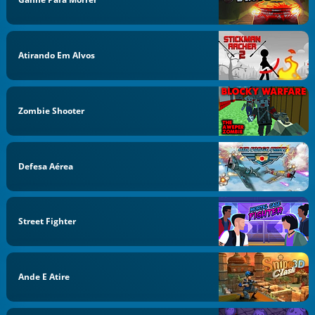
Atirando Em Alvos
Zombie Shooter
Defesa Aérea
Street Fighter
Ande E Atire