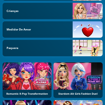
Crianças
Medidor De Amor
Paquera
Romantic K-Pop Transformation
Stardom Alt Girls Fashion Duel