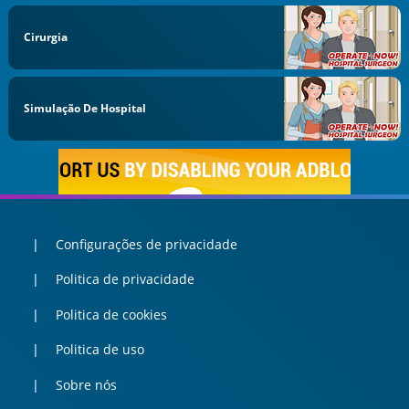
Cirurgia
Simulação De Hospital
Configurações de privacidade
Politica de privacidade
Politica de cookies
Politica de uso
Sobre nós