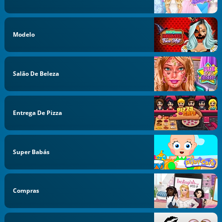
Modelo
Salão De Beleza
Entrega De Pizza
Super Babás
Compras