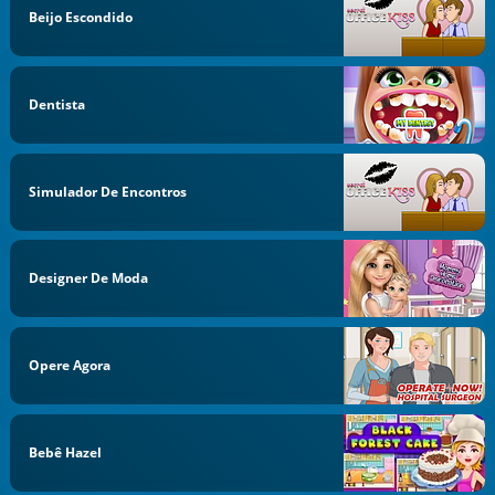
Beijo Escondido
Dentista
Simulador De Encontros
Designer De Moda
Opere Agora
Bebê Hazel