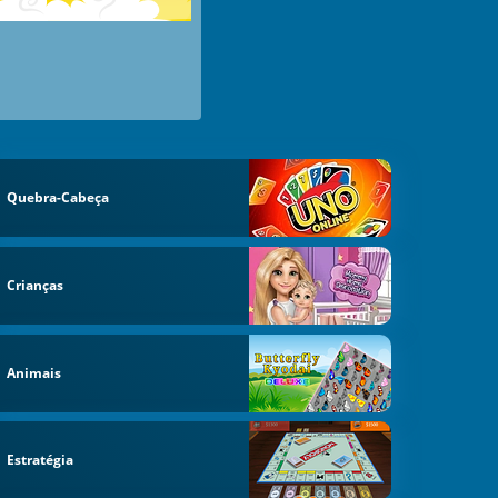
Quebra-Cabeça
Crianças
Animais
Estratégia