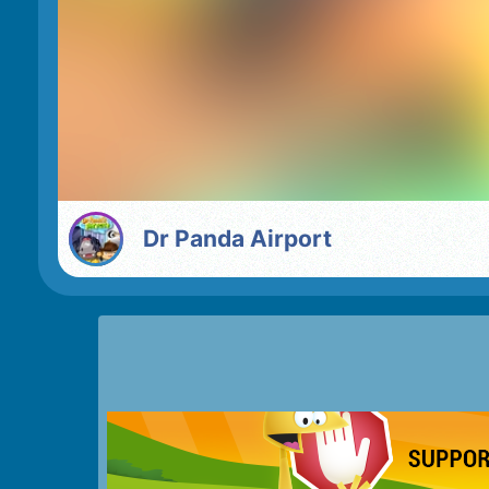
Dr Panda Airport