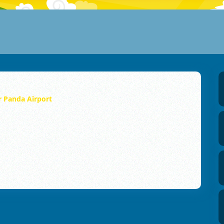
r Panda Airport