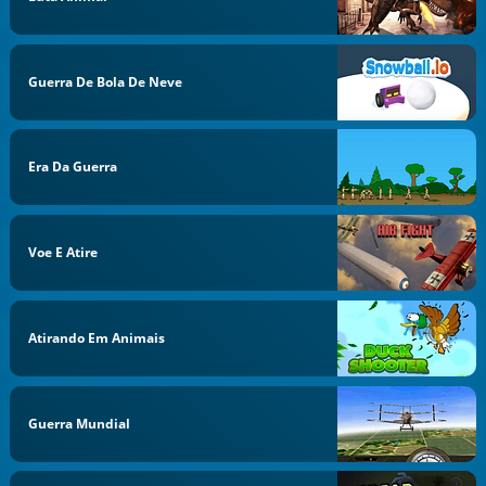
Guerra De Bola De Neve
Era Da Guerra
Voe E Atire
Atirando Em Animais
Guerra Mundial