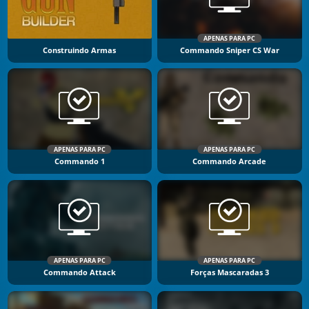
APENAS PARA PC
Construindo Armas
Commando Sniper CS War
APENAS PARA PC
APENAS PARA PC
Commando 1
Commando Arcade
APENAS PARA PC
APENAS PARA PC
Commando Attack
Forças Mascaradas 3