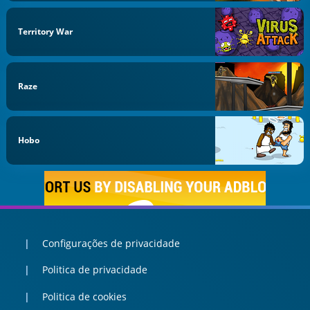
Territory War
Raze
Hobo
Configurações de privacidade
Politica de privacidade
Politica de cookies