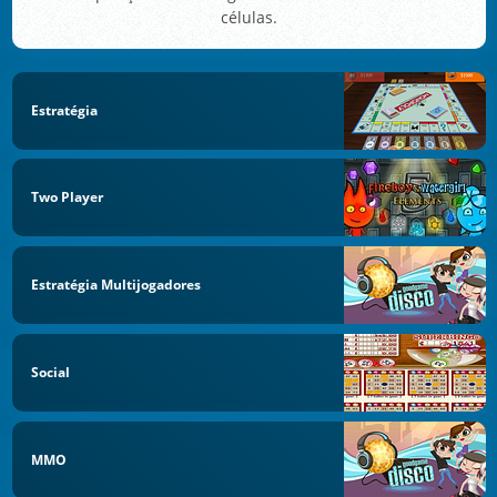
células.
Estratégia
Two Player
Estratégia Multijogadores
Social
MMO