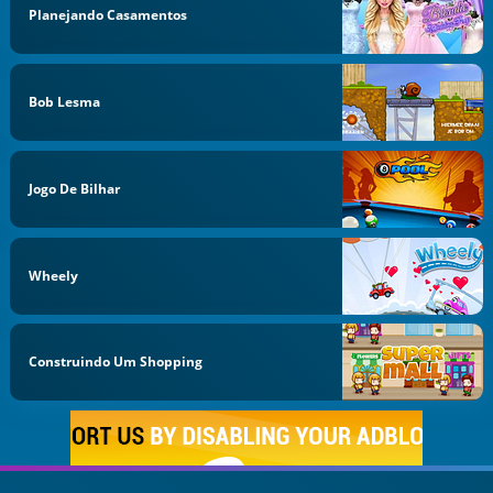
Planejando Casamentos
Bob Lesma
Jogo De Bilhar
Wheely
Construindo Um Shopping