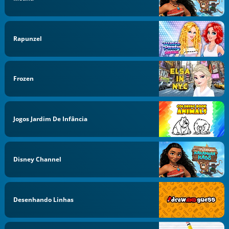
Rapunzel
Frozen
Jogos Jardim De Infância
Disney Channel
Desenhando Linhas