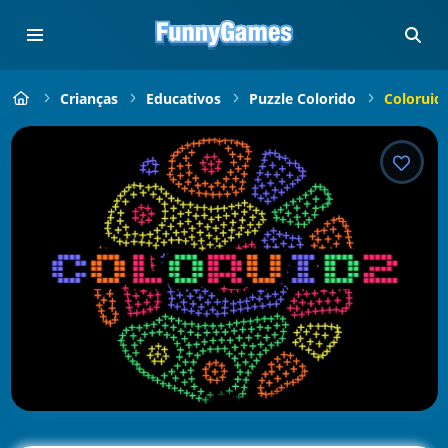
Crianças
Educativos
Puzzle Colorido
Coloruid 