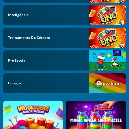
Inteligência
Treinamento Do Cérebro
Pré Escola
Colégio