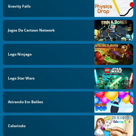
Gravity Falls
Jogos Da Cartoon Network
Lego Ninjago
Lego Star Wars
Atirando Em Balões
Colorindo