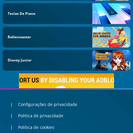
Teclas De Piano
Rollercoaster
Disney Junior
Configurações de privacidade
Politica de privacidade
Politica de cookies