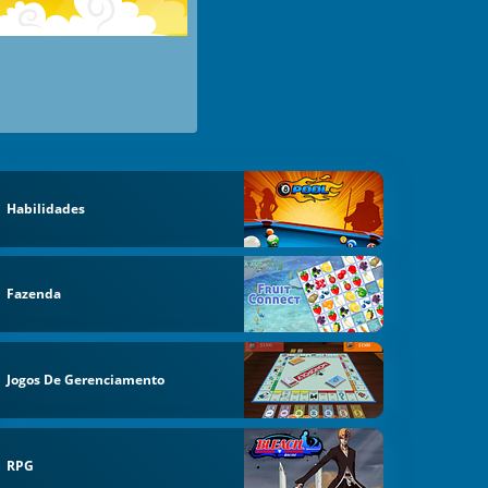
Habilidades
Fazenda
Jogos De Gerenciamento
RPG