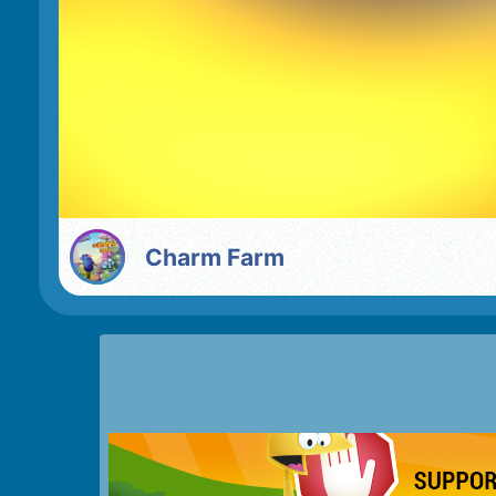
Charm Farm