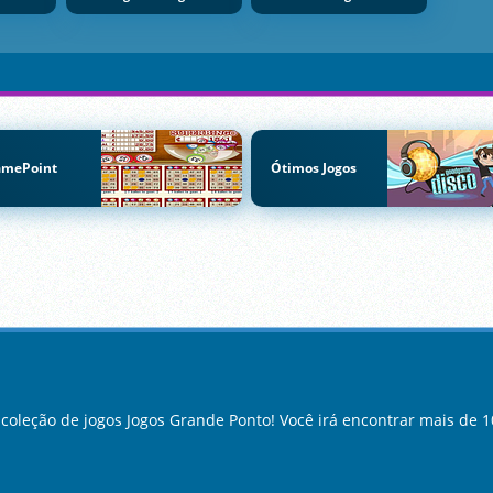
amePoint
Ótimos Jogos
oleção de jogos Jogos Grande Ponto! Você irá encontrar mais de 1