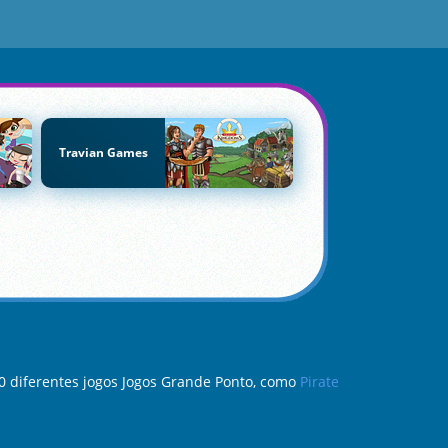
Travian Games
0 diferentes jogos Jogos Grande Ponto, como
Pirate