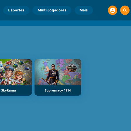
Esportes
Multi Jogadores
Mais
SkyRama
Supremacy 1914