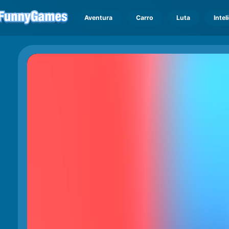
Aventura
Carro
Luta
Intel