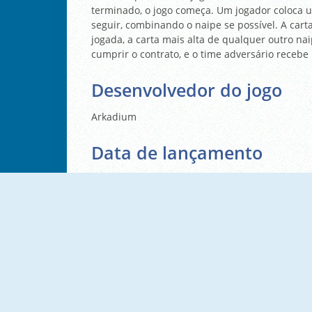
terminado, o jogo começa. Um jogador coloca 
seguir, combinando o naipe se possível. A cart
jogada, a carta mais alta de qualquer outro n
cumprir o contrato, e o time adversário receb
Desenvolvedor do jogo
Arkadium
Data de lançamento
25 de agosto de 2021