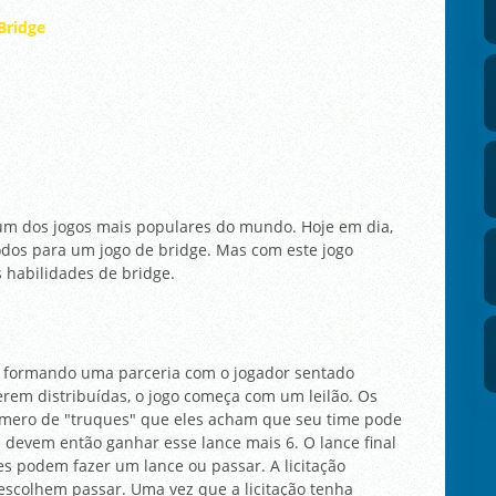
Bridge
 um dos jogos mais populares do mundo. Hoje em dia,
todos para um jogo de bridge. Mas com este jogo
 habilidades de bridge.
m formando uma parceria com o jogador sentado
erem distribuídas, o jogo começa com um leilão. Os
úmero de "truques" que eles acham que seu time pode
 devem então ganhar esse lance mais 6. O lance final
es podem fazer um lance ou passar. A licitação
escolhem passar. Uma vez que a licitação tenha