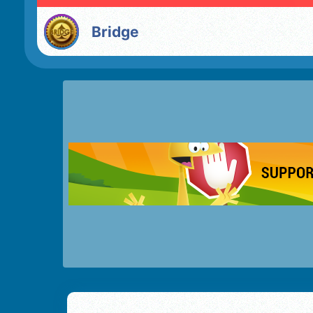
Bridge