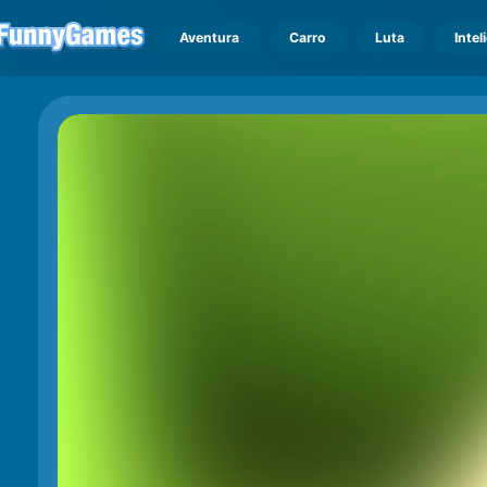
Aventura
Carro
Luta
Intel