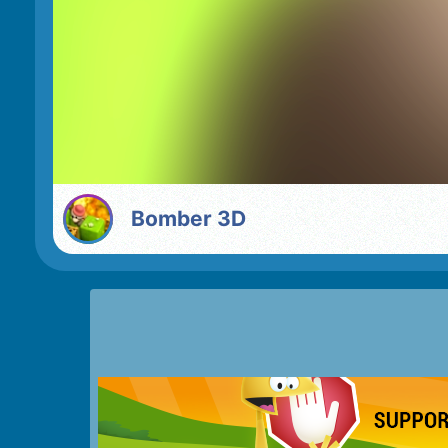
Bomber 3D