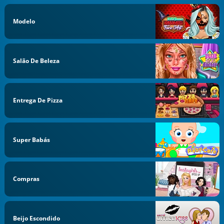
Modelo
Salão De Beleza
Entrega De Pizza
Super Babás
Compras
Beijo Escondido