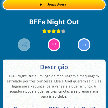
Jogue Agora
BFFs Night Out
Descrição
BFFS Night Out é um jogo de maquiagem e maquiagem
estrelado por três princesas. Elsa e Ariel querem sair. Elas
ligam para Rapunzel para ver se ela quer ir junto. A
jogadora pode ajudar as três garotas a se prepararem
para ir ao clube.