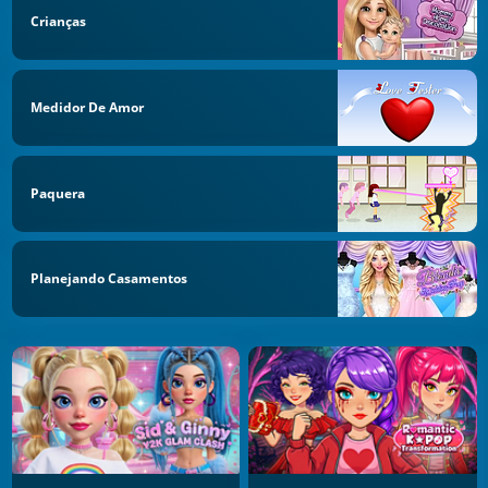
Crianças
Medidor De Amor
Paquera
Planejando Casamentos