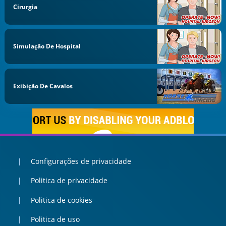
Cirurgia
Simulação De Hospital
Exibição De Cavalos
Configurações de privacidade
Politica de privacidade
Politica de cookies
Politica de uso