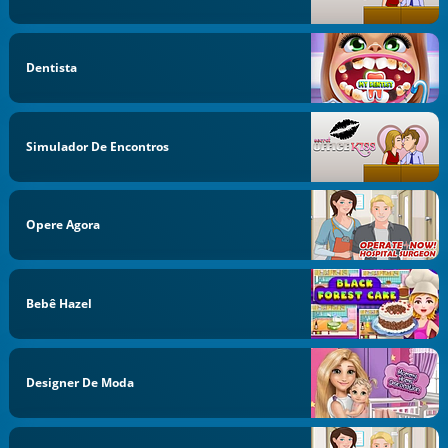
Dentista
Simulador De Encontros
Opere Agora
Bebê Hazel
Designer De Moda