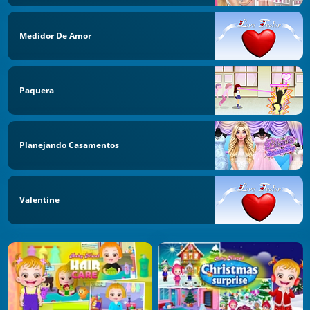
Medidor De Amor
Paquera
Planejando Casamentos
Valentine