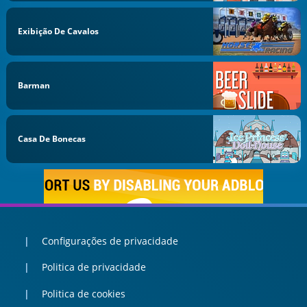
Exibição De Cavalos
Barman
Casa De Bonecas
Configurações de privacidade
Politica de privacidade
Politica de cookies