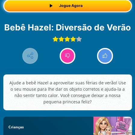
Jogue Agora
Bebê Hazel: Diversão de Verão
Ajude a bebê Hazel a aproveitar suas férias de verão! Use
o seu mouse para lhe dar os objeto corretos e ajuda-la a
não sentir tanto calor. Você consegue deixar a nossa
pequena princesa feliz?
Crianças