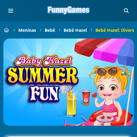
Meninas
Bebê
Bebê Hazel
Bebê Hazel: Divers