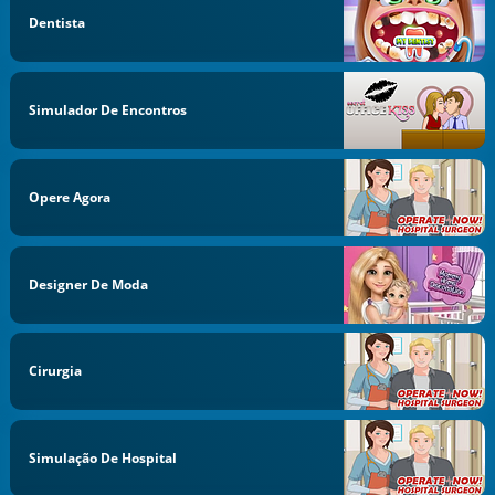
Dentista
Simulador De Encontros
Opere Agora
Designer De Moda
Cirurgia
Simulação De Hospital