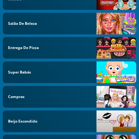
Salão De Beleza
Entrega De Pizza
Super Babás
Compras
Beijo Escondido