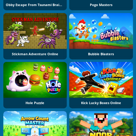
Obby Escape From Tsunami Brainrot
Pogo Masters
Stickman Adventure Online
Bubble Blasters
Hole Puzzle
Kick Lucky Boxes Online