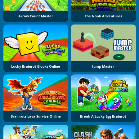
Arrow Count Master
The Noob Adventures
Lucky Brainrot Blocks Online
Jump Master
Brainrots Lava Survive Online
Break A Lucky Egg Brainrot