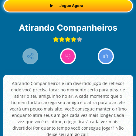
Jogue Agora
Atirando Companheiros
Atirando Companheiros é um divertido jogo de reflexos
onde você precisa tocar no momento certo para pegar e
atirar o seu amiguinho no ar. A cada momento que o
homem fortão carrega seu amigo e o atira para o ar, ele
voará um pouco mais alto. Você consegue manter o rítmo
enquanto atira seus amigos cada vez mais longe? Cada
vez que você os atirar, o jogo ficará cada vez mais
divertido! Por quanto tempo você consegue jogar? Não
deixe seu amigo cair!