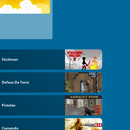
Stickman
Defesa Da Torre
Pistolas
Comando