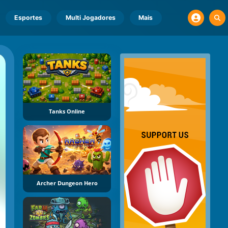
Esportes
Multi Jogadores
Mais
Tanks Online
Archer Dungeon Hero