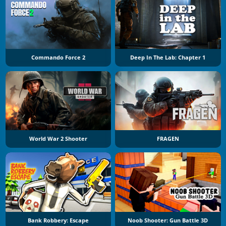
Commando Force 2
Deep In The Lab: Chapter 1
World War 2 Shooter
FRAGEN
Bank Robbery: Escape
Noob Shooter: Gun Battle 3D