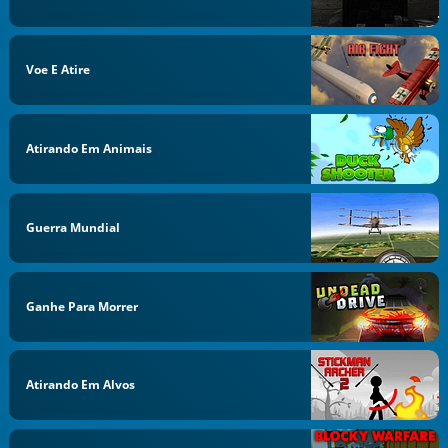
Voe E Atire
Atirando Em Animais
Guerra Mundial
Ganhe Para Morrer
Atirando Em Alvos