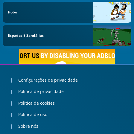
Hobo
Espadas E Sandálias
Configurações de privacidade
Politica de privacidade
Politica de cookies
Politica de uso
Sobre nós