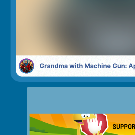
Grandma with Machine Gun: A