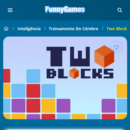
Inteligência
Treinamento Do Cérebro
Two Blocks