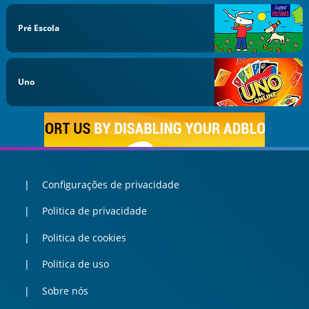
Pré Escola
Uno
Configurações de privacidade
Politica de privacidade
Politica de cookies
Politica de uso
Sobre nós