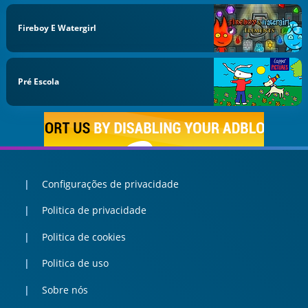
Fireboy E Watergirl
Pré Escola
Configurações de privacidade
Politica de privacidade
Politica de cookies
Politica de uso
Sobre nós