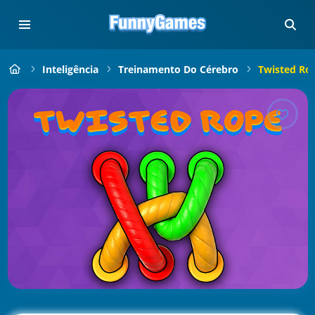
Inteligência
Treinamento Do Cérebro
Twisted Ro