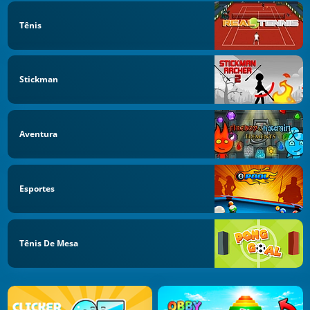
Tênis
Stickman
Aventura
Esportes
Tênis De Mesa