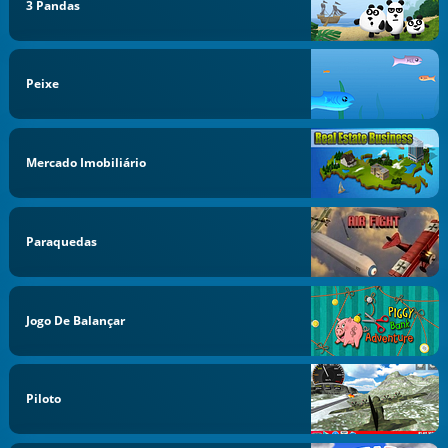
3 Pandas
Peixe
Mercado Imobiliário
Paraquedas
Jogo De Balançar
Piloto