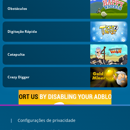
Obstáculos
Digitação Rápida
Catapulta
Crazy Digger
Configurações de privacidade