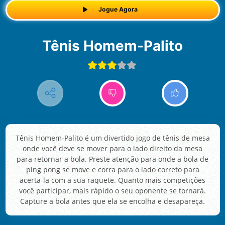
Jogue Agora
Tênis Homem-Palito
Tênis Homem-Palito é um divertido jogo de tênis de mesa
onde você deve se mover para o lado direito da mesa
para retornar a bola. Preste atenção para onde a bola de
ping pong se move e corra para o lado correto para
acerta-la com a sua raquete. Quanto mais competições
você participar, mais rápido o seu oponente se tornará.
Capture a bola antes que ela se encolha e desapareça.