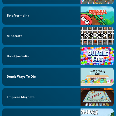
Bola Vermelha
Minecraft
Bola Que Salta
Dumb Ways To Die
Empresa Magnata