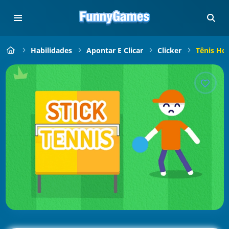
Habilidades
Apontar E Clicar
Clicker
Tênis Ho