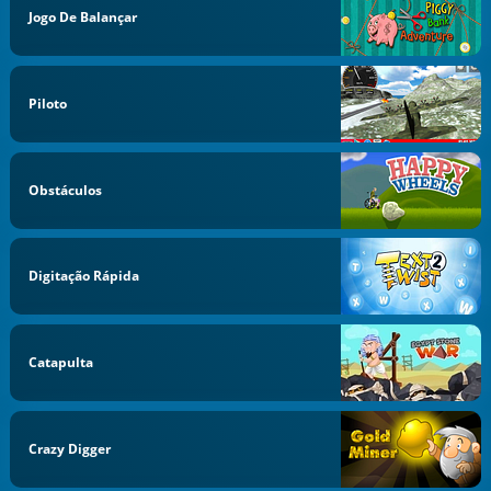
Jogo De Balançar
Piloto
Obstáculos
Digitação Rápida
Catapulta
Crazy Digger