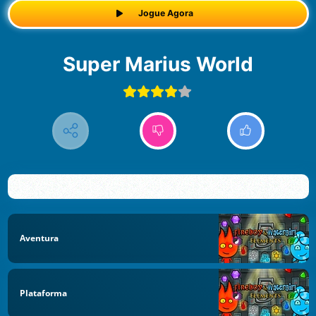
Jogue Agora
Super Marius World
Aventura
Plataforma