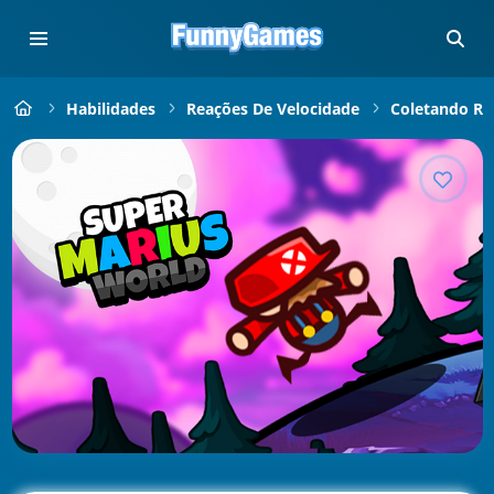
Habilidades
Reações De Velocidade
Coletando Rá