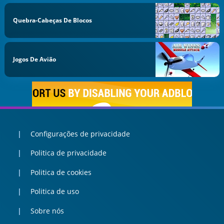
Quebra-Cabeças De Blocos
Jogos De Avião
Configurações de privacidade
Politica de privacidade
Politica de cookies
Politica de uso
Sobre nós