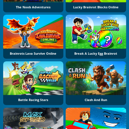
The Noob Adventures
Lucky Brainrot Blocks Online
Brainrots Lava Survive Online
Break A Lucky Egg Brainrot
Battle Racing Stars
Clash And Run