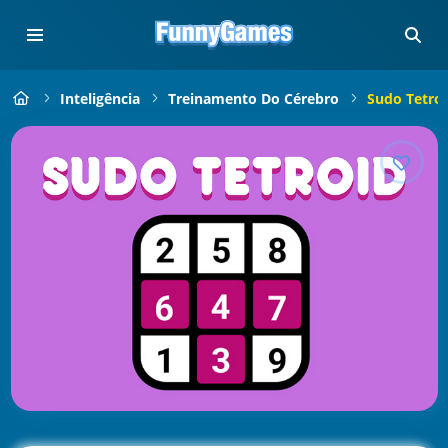
Inteligência
Treinamento Do Cérebro
Sudo Tetro