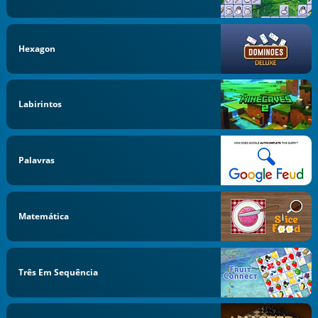
Hexagon
Labirintos
Palavras
Matemática
Três Em Sequência