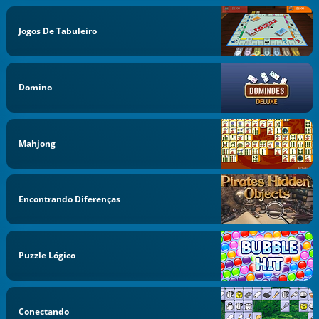
Jogos De Tabuleiro
Domino
Mahjong
Encontrando Diferenças
Puzzle Lógico
Conectando