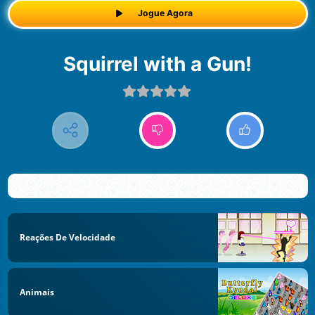
Jogue Agora
Squirrel with a Gun!
Reações De Velocidade
Animais