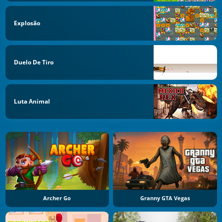
Explosão
Duelo De Tiro
Luta Animal
Archer Go
Granny GTA Vegas