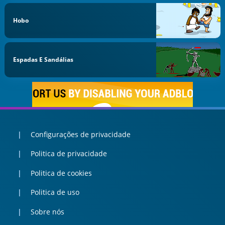
Hobo
Espadas E Sandálias
Configurações de privacidade
Politica de privacidade
Politica de cookies
Politica de uso
Sobre nós