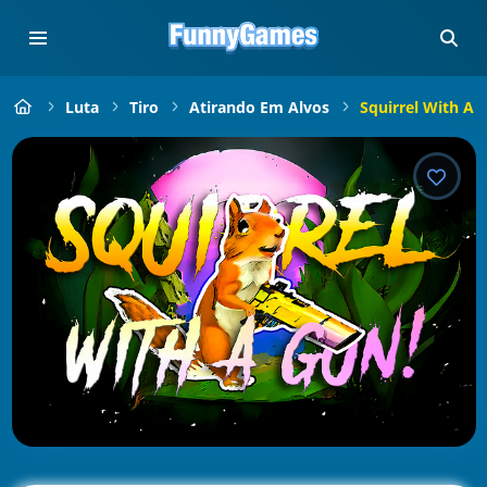
Luta
Tiro
Atirando Em Alvos
Squirrel With A 