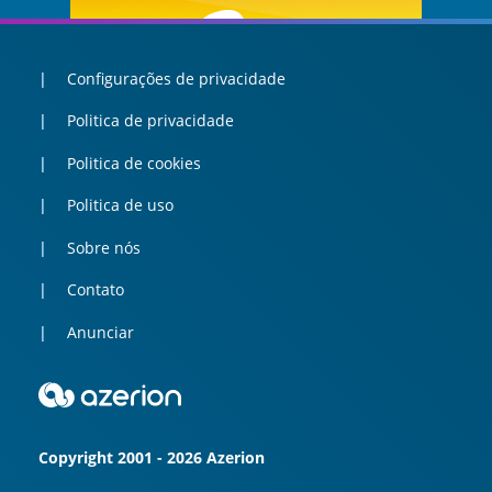
Configurações de privacidade
Politica de privacidade
Politica de cookies
Politica de uso
Sobre nós
Contato
Anunciar
Copyright 2001 - 2026 Azerion