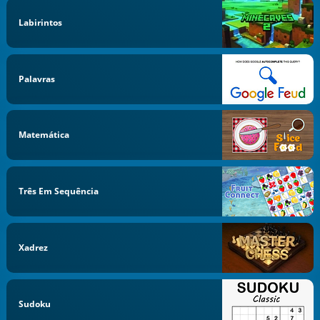
Labirintos
Palavras
Matemática
Três Em Sequência
Xadrez
Sudoku