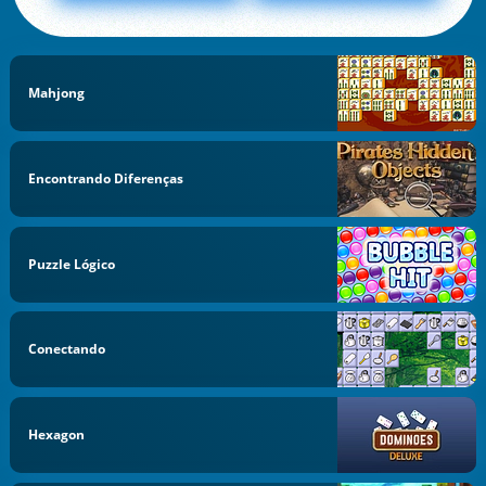
Mahjong
Encontrando Diferenças
Puzzle Lógico
Conectando
Hexagon