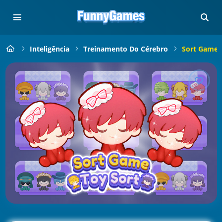
Inteligência
Treinamento Do Cérebro
Sort Game 