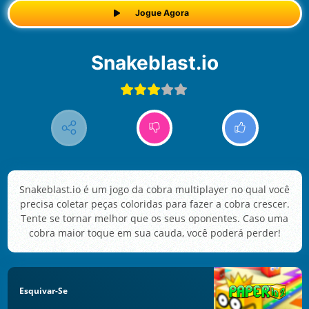
Jogue Agora
Snakeblast.io
Snakeblast.io é um jogo da cobra multiplayer no qual você
precisa coletar peças coloridas para fazer a cobra crescer.
Tente se tornar melhor que os seus oponentes. Caso uma
cobra maior toque em sua cauda, você poderá perder!
Esquivar-Se