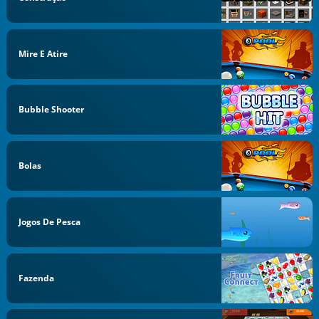
Mire E Atire
Bubble Shooter
Bolas
Jogos De Pesca
Fazenda