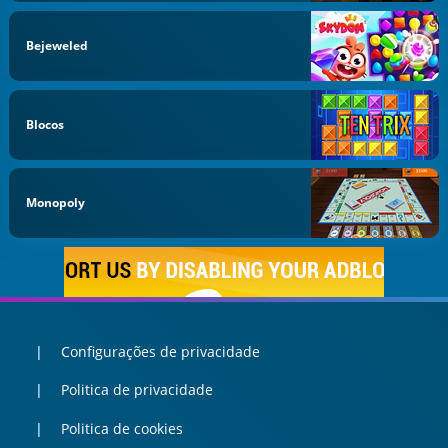
Bejeweled
Blocos
Monopoly
Configurações de privacidade
Politica de privacidade
Politica de cookies