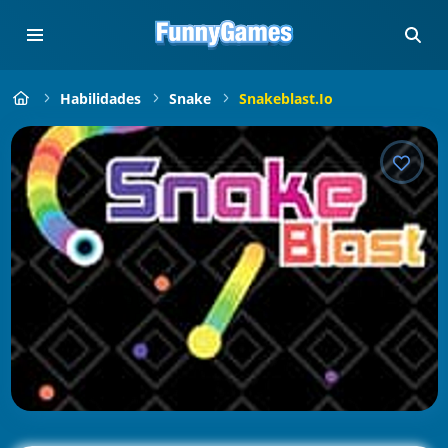
Habilidades
Snake
Snakeblast.io