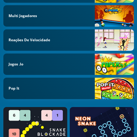
Multi Jogadores
Reações De Velocidade
Jogos .io
Pop It