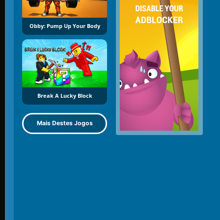
Obby: Pump Up Your Body
Break A Lucky Block
Mais Destes Jogos