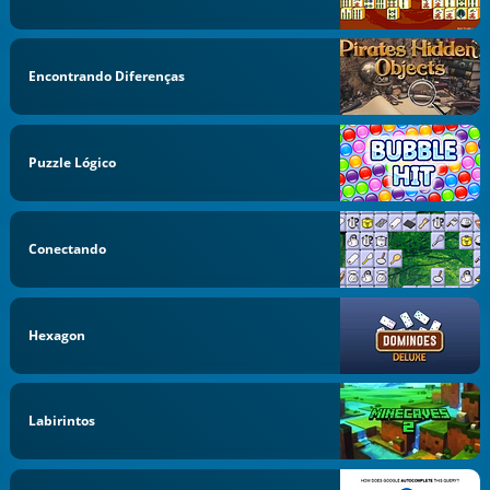
Encontrando Diferenças
Puzzle Lógico
Conectando
Hexagon
Labirintos