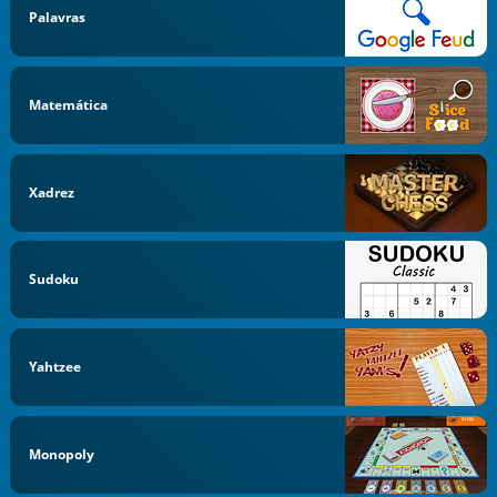
Palavras
Matemática
Xadrez
Sudoku
Yahtzee
Monopoly