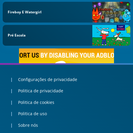
Fireboy E Watergirl
Pré Escola
Configurações de privacidade
Politica de privacidade
Politica de cookies
Politica de uso
Sobre nós