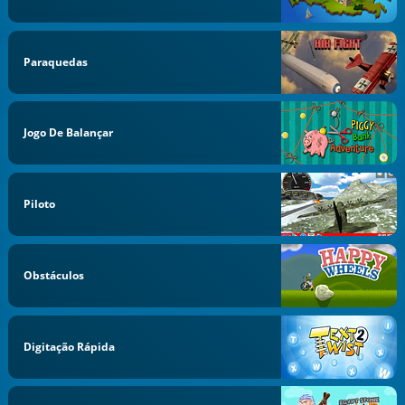
Paraquedas
Jogo De Balançar
Piloto
Obstáculos
Digitação Rápida