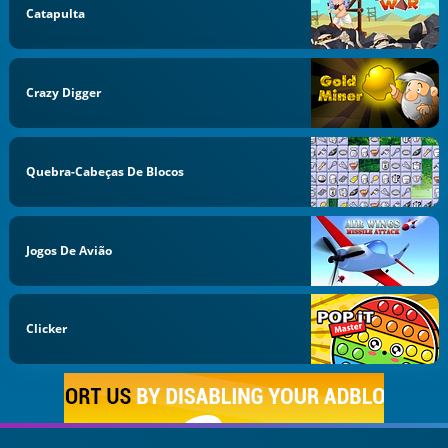
Catapulta
Crazy Digger
Quebra-Cabeças De Blocos
Jogos De Avião
Clicker