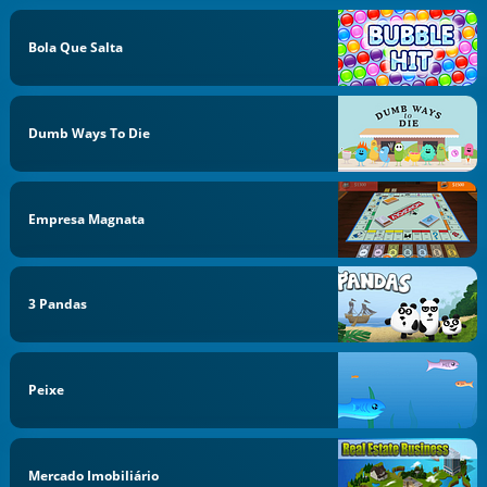
Bola Que Salta
Dumb Ways To Die
Empresa Magnata
3 Pandas
Peixe
Mercado Imobiliário