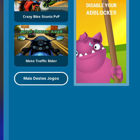
Crazy Bike Stunts PvP
Moto Traffic Rider
Mais Destes Jogos