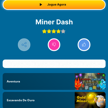
Jogue Agora
Miner Dash
Aventura
Escavando De Ouro