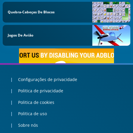
Quebra-Cabeças De Blocos
Jogos De Avião
Configurações de privacidade
Politica de privacidade
Politica de cookies
Politica de uso
Sobre nós