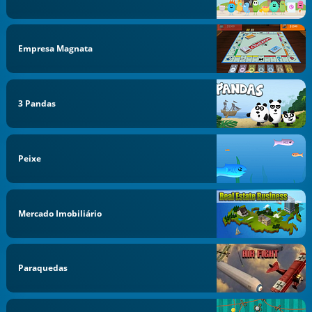
Empresa Magnata
3 Pandas
Peixe
Mercado Imobiliário
Paraquedas