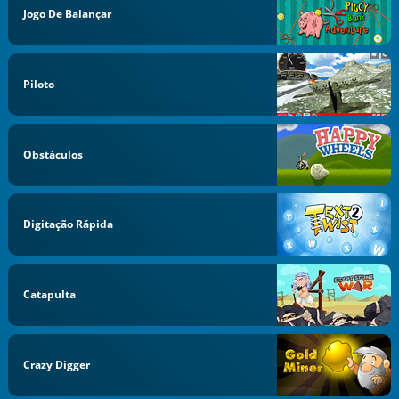
Jogo De Balançar
Piloto
Obstáculos
Digitação Rápida
Catapulta
Crazy Digger